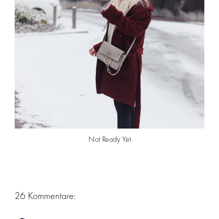
Not Ready Yet
26 Kommentare: