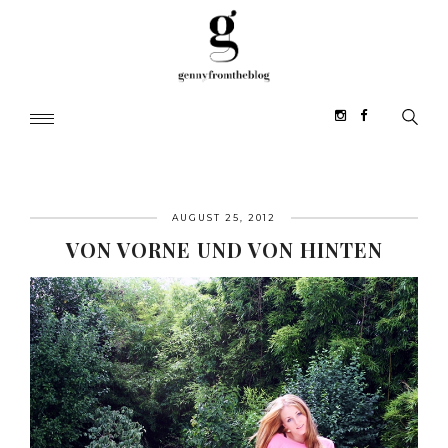
AUGUST 25, 2012
VON VORNE UND VON HINTEN