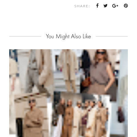
SHARE:
You Might Also Like