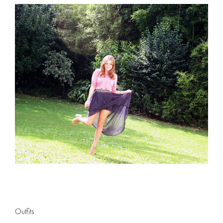
Outfits