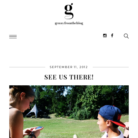
SEPTEMBER 11, 2012
SEE US THERE!