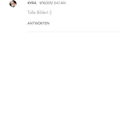
KYRA
9/16/2012 3:41 AM
Tolle Bilder! :)
ANTWORTEN