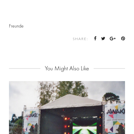
Freunde
SHARE:
You Might Also Like