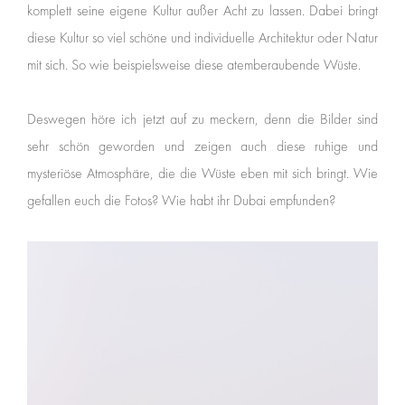
komplett seine eigene Kultur außer Acht zu lassen. Dabei bringt
diese Kultur so viel schöne und individuelle Architektur oder Natur
mit sich. So wie beispielsweise diese atemberaubende Wüste.
Deswegen höre ich jetzt auf zu meckern, denn die Bilder sind
sehr schön geworden und zeigen auch diese ruhige und
mysteriöse Atmosphäre, die die Wüste eben mit sich bringt. Wie
gefallen euch die Fotos? Wie habt ihr Dubai empfunden?