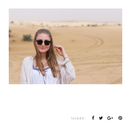
SHARE: