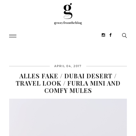
APRIL 04, 2017
ALLES FAKE / DUBAI DESERT /
TRAVEL LOOK / FURLA MINI AND
COMFY MULES